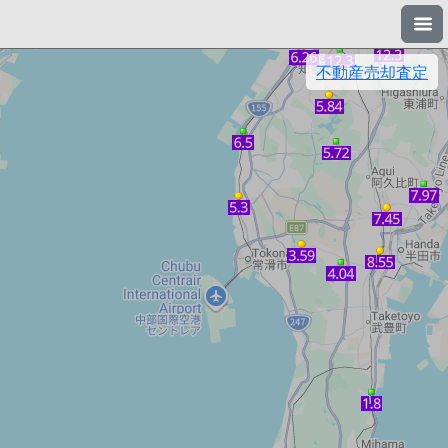
不動産売却査定