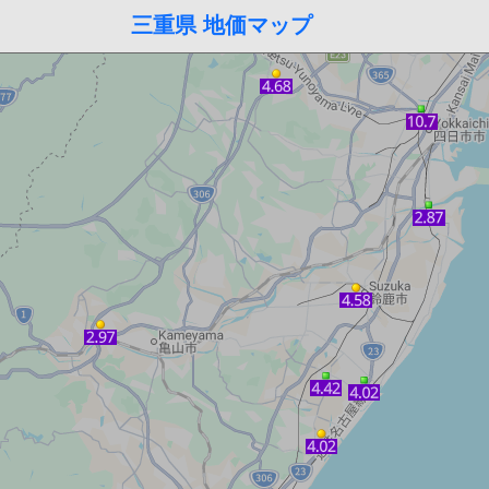
三重県 地価マップ